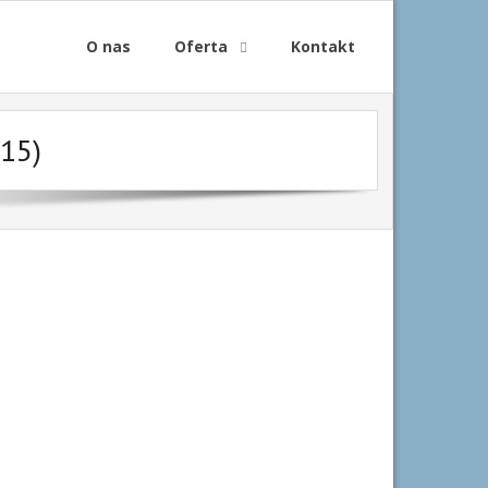
O nas
Oferta
Kontakt
15)